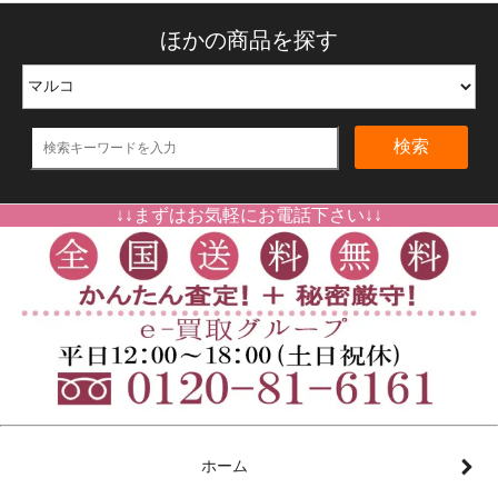
ほかの商品を探す
検索
↓↓まずはお気軽にお電話下さい↓↓
ホーム