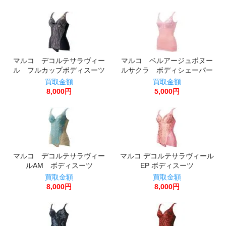
マルコ デコルテサラヴィー
マルコ ベルアージュボヌー
ル フルカップボディスーツ
ルサクラ ボディシェーパー
買取金額
買取金額
8,000円
5,000円
マルコ デコルテサラヴィー
マルコ デコルテサラヴィール
ルAM ボディスーツ
EP ボディスーツ
買取金額
買取金額
8,000円
8,000円