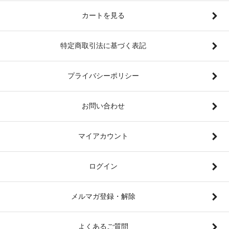
カートを見る
特定商取引法に基づく表記
プライバシーポリシー
お問い合わせ
マイアカウント
ログイン
メルマガ登録・解除
よくあるご質問