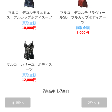
マルコ デコルテリュミエ
マルコ デコルテサラヴィー
ス フルカップボディスーツ
ルSB フルカップボディスー
ツ
買取金額
10,000円
買取金額
8,000円
マルコ カリーユ ボディス
ーツ
買取金額
12,000円
7
1
7
商品中
-
商品
前へ
次へ