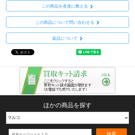
この商品を友達に教える
この商品について問い合わせる
返品について
ほかの商品を探す
検索