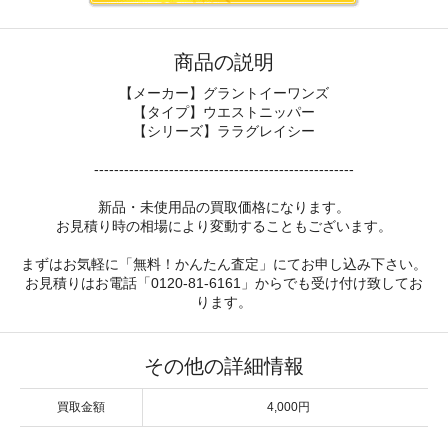
商品の説明
【メーカー】グラントイーワンズ
【タイプ】ウエストニッパー
【シリーズ】ララグレイシー
----------------------------------------------------
新品・未使用品の買取価格になります。
お見積り時の相場により変動することもございます。
まずはお気軽に「無料！かんたん査定」にてお申し込み下さい。
お見積りはお電話「0120-81-6161」からでも受け付け致してお
ります。
その他の詳細情報
買取金額
4,000円