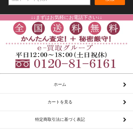
↓↓まずはお気軽にお電話下さい↓↓
ホーム
カートを見る
特定商取引法に基づく表記