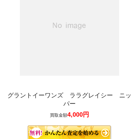
グラントイーワンズ ララグレイシー ニッ
パー
4,000円
買取金額