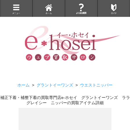
ホーム
>
グラントイーワンズ
>
ウエストニッパー
補正下着・補整下着の買取専門店e-ホセイ グラントイーワンズ ララ
グレイシー ニッパーの買取アイテム詳細