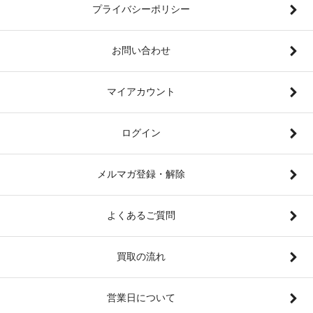
プライバシーポリシー
お問い合わせ
マイアカウント
ログイン
メルマガ登録・解除
よくあるご質問
買取の流れ
営業日について