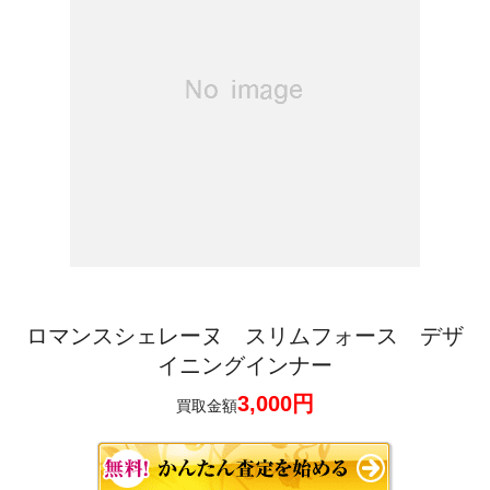
ロマンスシェレーヌ スリムフォース デザ
イニングインナー
3,000円
買取金額