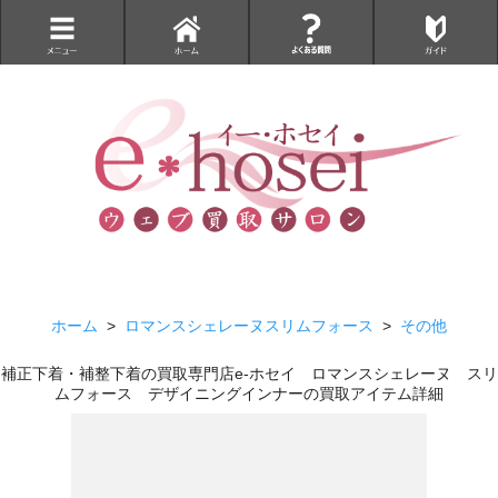
ホーム
>
ロマンスシェレーヌスリムフォース
>
その他
補正下着・補整下着の買取専門店e-ホセイ ロマンスシェレーヌ スリ
ムフォース デザイニングインナーの買取アイテム詳細