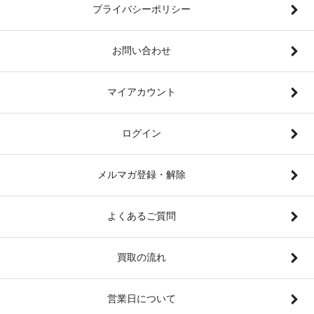
プライバシーポリシー
お問い合わせ
マイアカウント
ログイン
メルマガ登録・解除
よくあるご質問
買取の流れ
営業日について