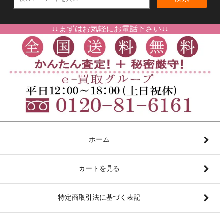
↓↓まずはお気軽にお電話下さい↓↓
ホーム
カートを見る
特定商取引法に基づく表記