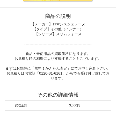
商品の説明
【メーカー】ロマンスシェレーヌ
【タイプ】その他（インナー）
【シリーズ】スリムフォース
----------------------------------------------------
新品・未使用品の買取価格になります。
お見積り時の相場により変動することもございます。
まずはお気軽に「無料！かんたん査定」にてお申し込み下さい。
お見積りはお電話「0120-81-6161」からでも受け付け致してお
ります。
その他の詳細情報
買取金額
3,000円