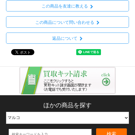
この商品を友達に教える
この商品について問い合わせる
返品について
ほかの商品を探す
検索