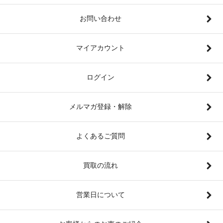
お問い合わせ
マイアカウント
ログイン
メルマガ登録・解除
よくあるご質問
買取の流れ
営業日について