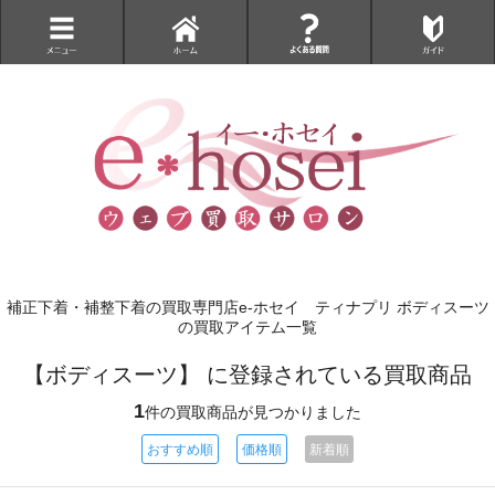
補正下着・補整下着の買取専門店e-ホセイ ティナプリ ボディスーツ
の買取アイテム一覧
【ボディスーツ】 に登録されている買取商品
1
件の買取商品が見つかりました
おすすめ順
価格順
新着順