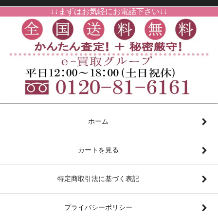
↓↓まずはお気軽にお電話下さい↓↓
ホーム
カートを見る
特定商取引法に基づく表記
プライバシーポリシー