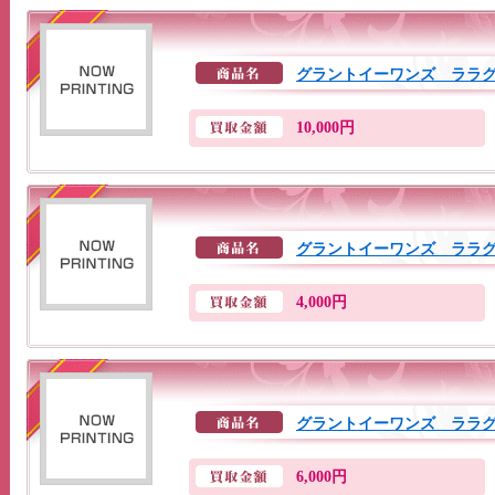
グラントイーワンズ ララ
10,000円
グラントイーワンズ ララ
4,000円
グラントイーワンズ ララ
6,000円