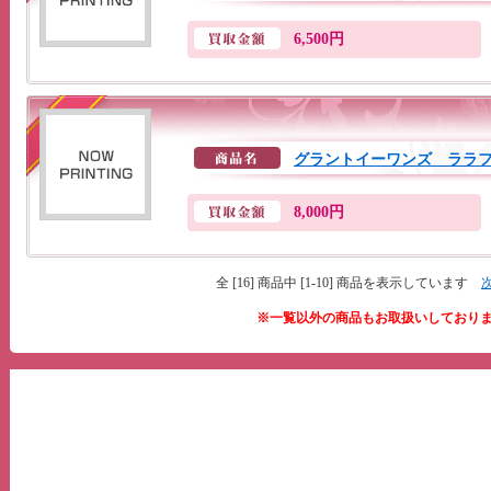
6,500円
グラントイーワンズ ララ
8,000円
全 [16] 商品中 [1-10] 商品を表示しています
※一覧以外の商品もお取扱いしており