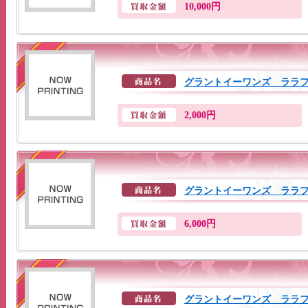
10,000円
グラントイーワンズ ララ
2,000円
グラントイーワンズ ララ
6,000円
グラントイーワンズ ララ