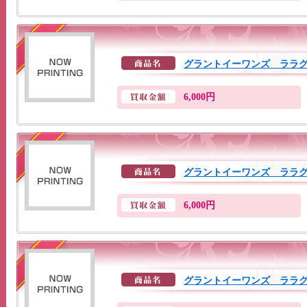
グラントイーワンズ ララ
6,000円
グラントイーワンズ ララ
6,000円
グラントイーワンズ ララ